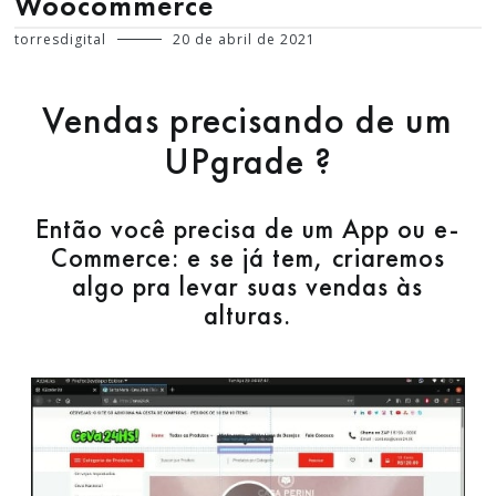
Woocommerce
torresdigital
20 de abril de 2021
Vendas precisando de um
UPgrade ?
Então você precisa de um App ou e-
Commerce: e se já tem, criaremos
algo pra levar suas vendas às
alturas.