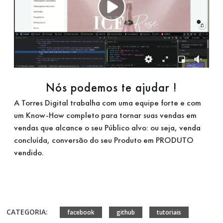
N
ós podemos te ajudar !
A Torres Digital trabalha com uma equipe forte e com
um Know-How completo para tornar suas vendas em
vendas que alcance o seu Público alvo: ou seja, venda
concluída, conversão do seu Produto em PRODUTO
vendido.
CATEGORIA:
facebook
github
tutoriais