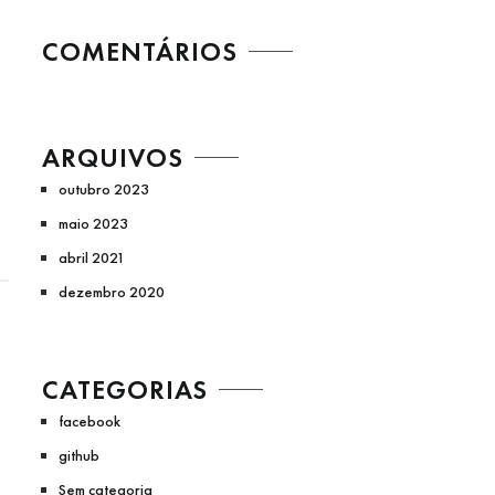
COMENTÁRIOS
ARQUIVOS
outubro 2023
maio 2023
abril 2021
dezembro 2020
CATEGORIAS
facebook
github
Sem categoria